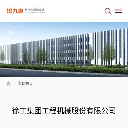
>
案例展示
徐工集团工程机械股份有限公司