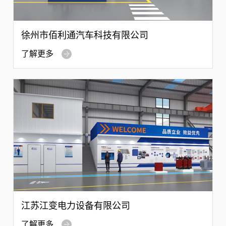
徐州市佰利通汽车科技有限公司
了解更多
江苏江变电力设备有限公司
了解更多