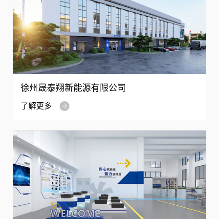
徐州晟泰翔新能源有限公司
了解更多