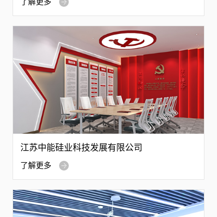
了解更多
江苏中能硅业科技发展有限公司
了解更多