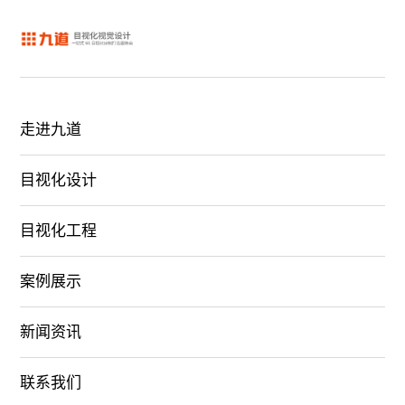
走进九道
目视化设计
目视化工程
案例展示
新闻资讯
联系我们