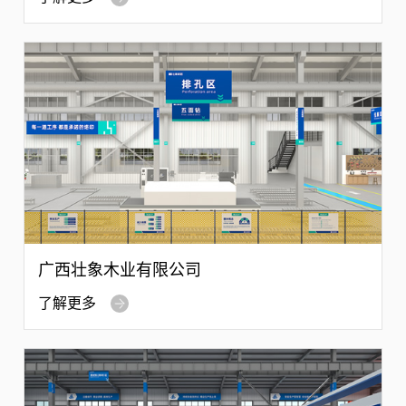
广西壮象木业有限公司
了解更多