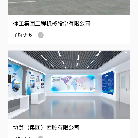
徐工集团工程机械股份有限公司
了解更多
协鑫（集团）控股有限公司