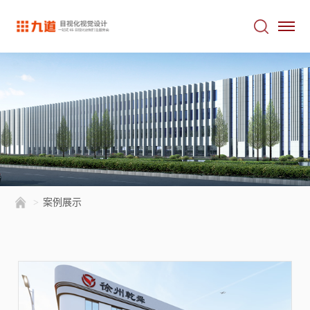
>
案例展示