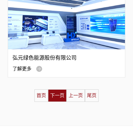
弘元绿色能源股份有限公司
了解更多
首页
下一页
上一页
尾页