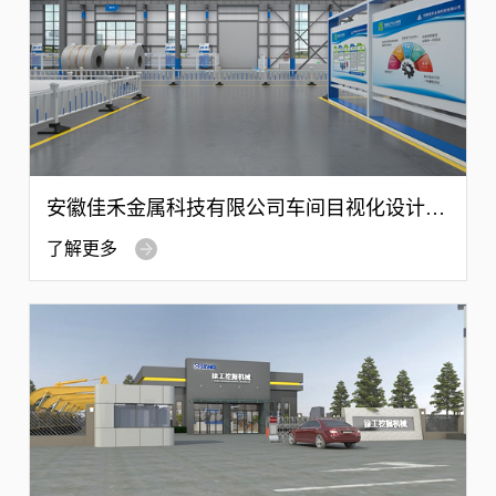
安徽佳禾金属科技有限公司车间目视化设计案
例
了解更多