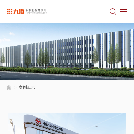
>
案例展示