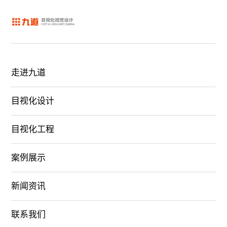
走进九道
目视化设计
目视化工程
案例展示
新闻资讯
联系我们