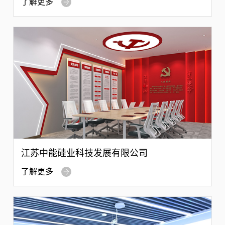
了解更多
江苏中能硅业科技发展有限公司
了解更多