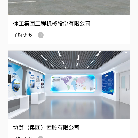
徐工集团工程机械股份有限公司
了解更多
协鑫（集团）控股有限公司