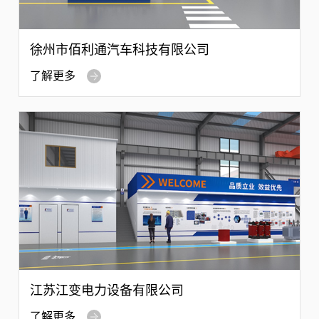
徐州市佰利通汽车科技有限公司
了解更多
江苏江变电力设备有限公司
了解更多