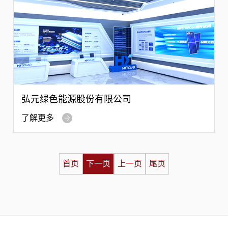
弘元绿色能源股份有限公司
了解更多
首页
下一页
上一页
尾页