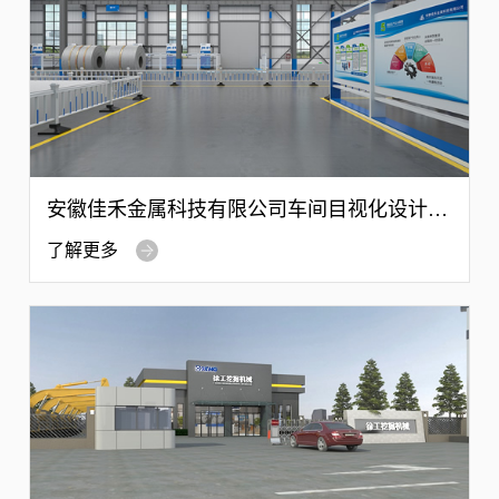
安徽佳禾金属科技有限公司车间目视化设计案
例
了解更多