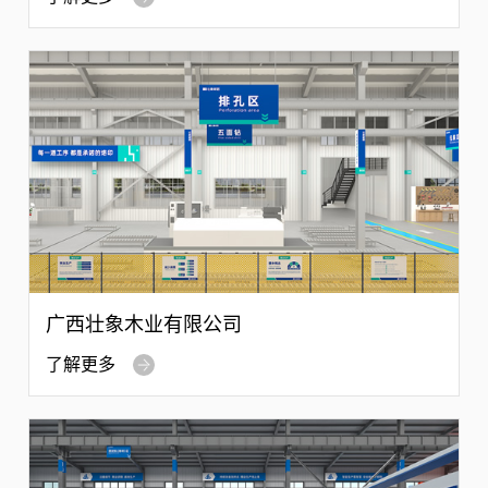
广西壮象木业有限公司
了解更多