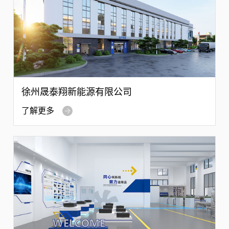
徐州晟泰翔新能源有限公司
了解更多