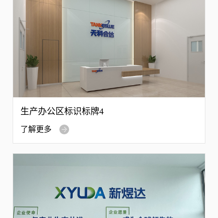
生产办公区标识标牌4
了解更多