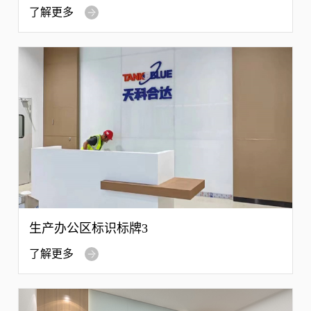
了解更多
生产办公区标识标牌3
了解更多