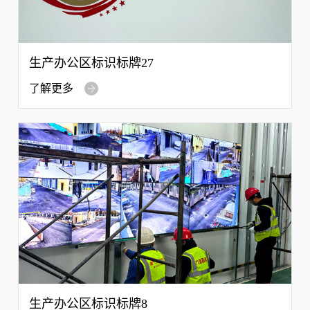
生产办公区标识标牌27
了解更多
生产办公区标识标牌8