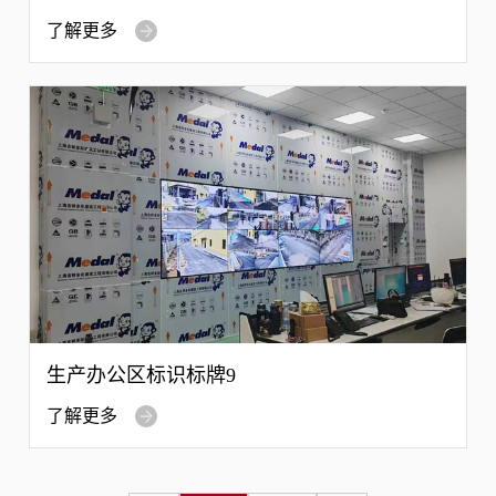
了解更多
生产办公区标识标牌9
了解更多