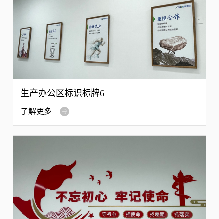
生产办公区标识标牌6
了解更多