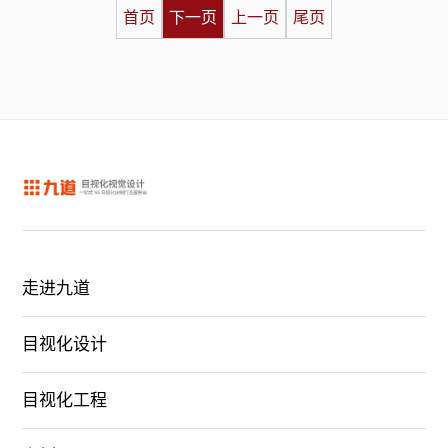
首页
下一页
上一页
尾页
走进九道
目视化设计
目视化工程