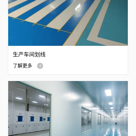
生产车间划线
了解更多