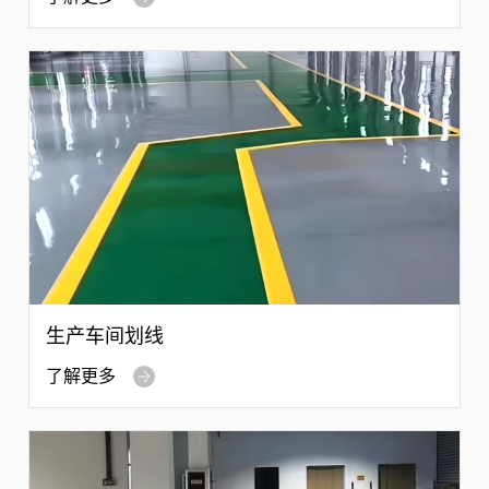
生产车间划线
了解更多