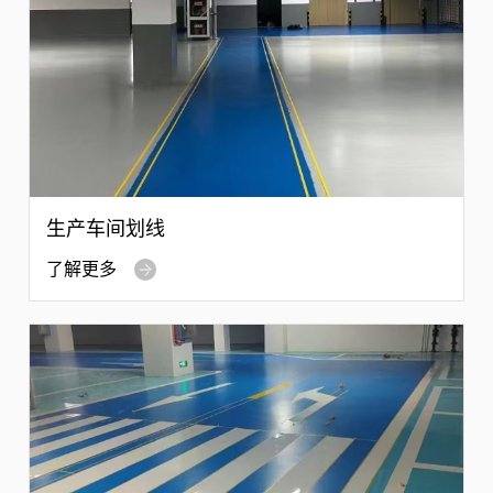
生产车间划线
了解更多