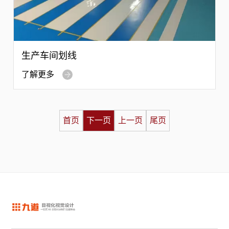
生产车间划线
了解更多
首页
下一页
上一页
尾页