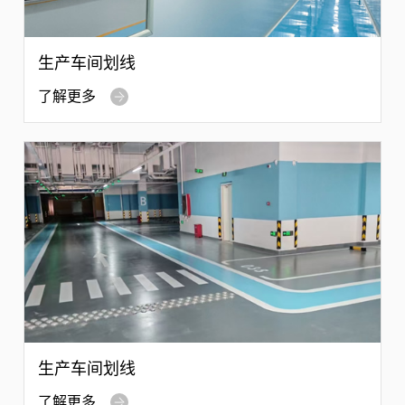
生产车间划线
了解更多
生产车间划线
了解更多