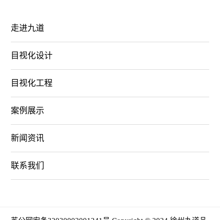
走进九道
目视化设计
目视化工程
案例展示
新闻资讯
联系我们