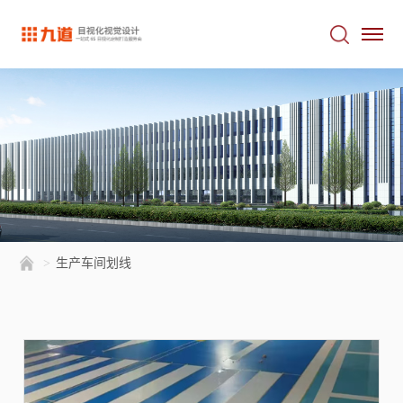
>
生产车间划线