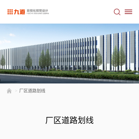
>
厂区道路划线
厂区道路划线