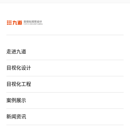
走进九道
目视化设计
目视化工程
案例展示
新闻资讯