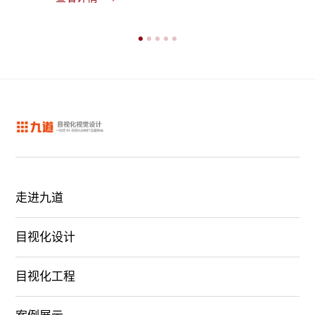
查看详
走进九道
目视化设计
目视化工程