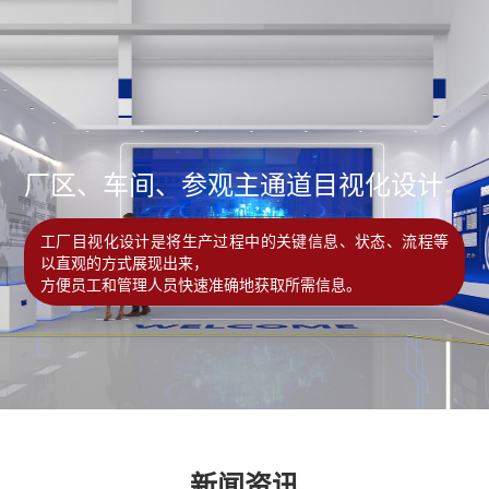
厂区、车间、参观主通道目视化设计
工厂目视化设计是将生产过程中的关键信息、状态、流程等
以直观的方式展现出来，
方便员工和管理人员快速准确地获取所需信息。
新闻资讯