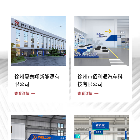
徐州晟泰翔新能源有
徐州市佰利通汽车科
限公司
技有限公司
查看详情
查看详情