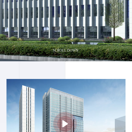
SCROLL DOWN