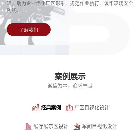
理，助力企业优化厂区形象、规范作业执行、筑牢现场安全
防线。
了解我们
案例展示
诚信为本，追求卓越
经典案例
厂区目视化设计
展厅展示区设计
车间目视化设计