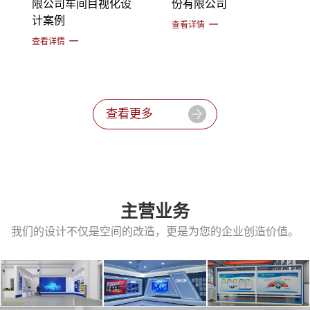
限公司车间目视化设
份有限公司
计案例
查看详情
查看详情
查看更多
主营业务
我们的设计不仅是空间的改造，更是为您的企业创造价值。