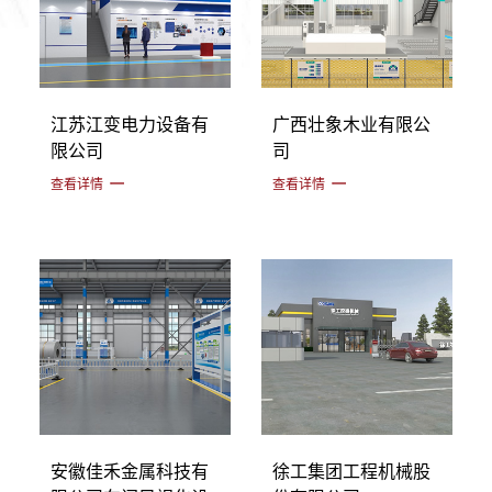
江苏江变电力设备有
广西壮象木业有限公
限公司
司
查看详情
查看详情
安徽佳禾金属科技有
徐工集团工程机械股