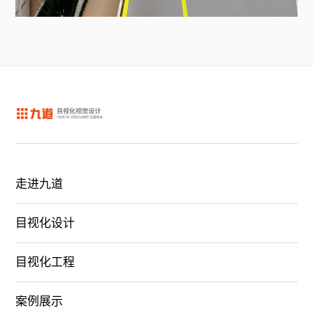
走进九道
目视化设计
目视化工程
案例展示