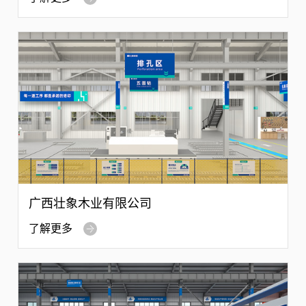
广西壮象木业有限公司
了解更多