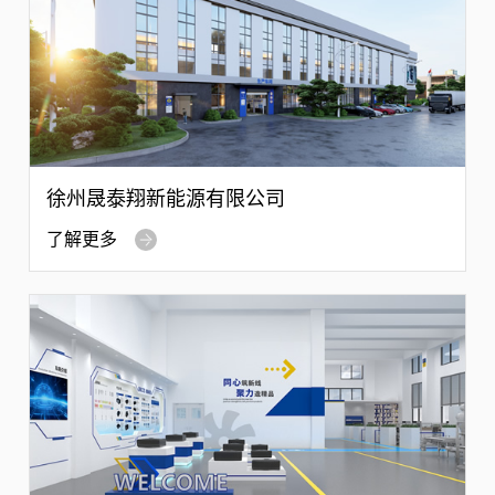
徐州晟泰翔新能源有限公司
了解更多