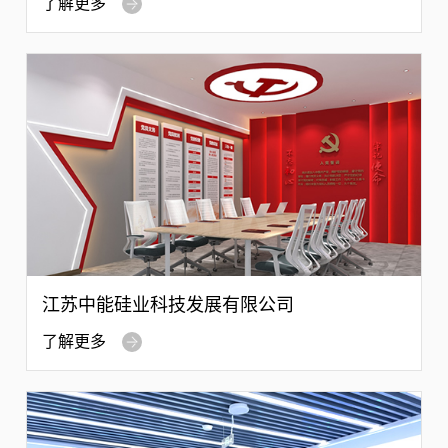
了解更多
江苏中能硅业科技发展有限公司
了解更多