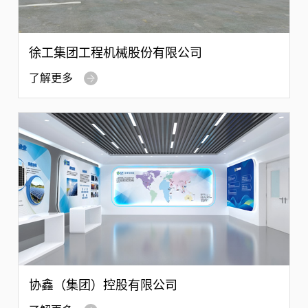
徐工集团工程机械股份有限公司
了解更多
协鑫（集团）控股有限公司