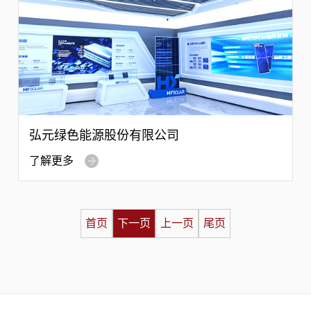
弘元绿色能源股份有限公司
了解更多
首页
下一页
上一页
尾页