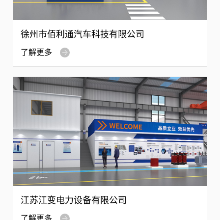
徐州市佰利通汽车科技有限公司
了解更多
江苏江变电力设备有限公司
了解更多