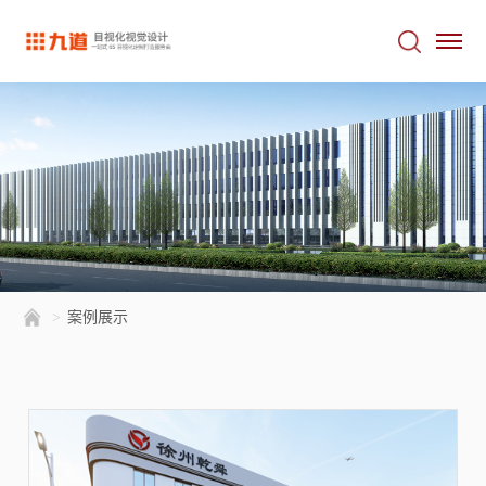
>
案例展示