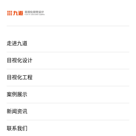
走进九道
目视化设计
目视化工程
案例展示
新闻资讯
联系我们