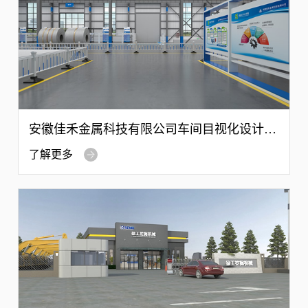
安徽佳禾金属科技有限公司车间目视化设计案
例
了解更多