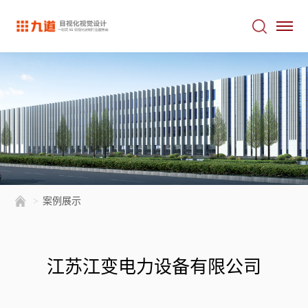
>
案例展示
江苏江变电力设备有限公司