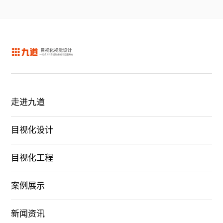
走进九道
目视化设计
目视化工程
案例展示
新闻资讯