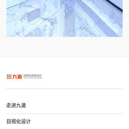
走进九道
目视化设计