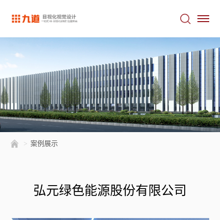
>
案例展示
弘元绿色能源股份有限公司