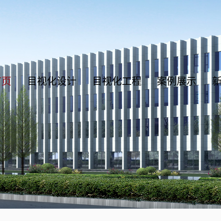
首页
目视化设计
目视化工程
案例展示