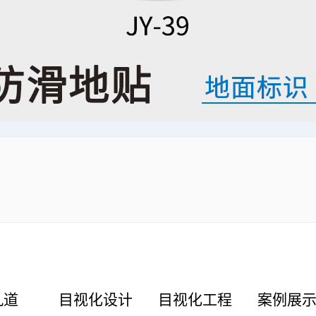
九道
目视化设计
目视化工程
案例展