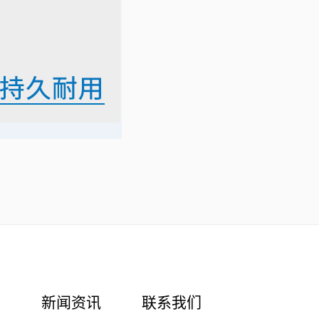
示
新闻资讯
联系我们