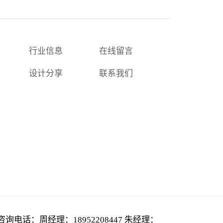
行业信息
在线留言
设计分享
联系我们
咨询电话：周经理：18952208447 朱经理：