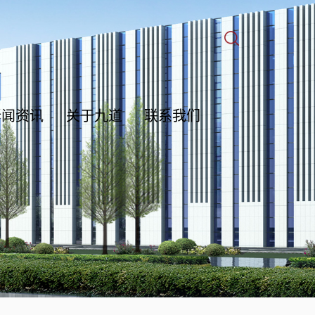
新闻资讯
关于九道
联系我们