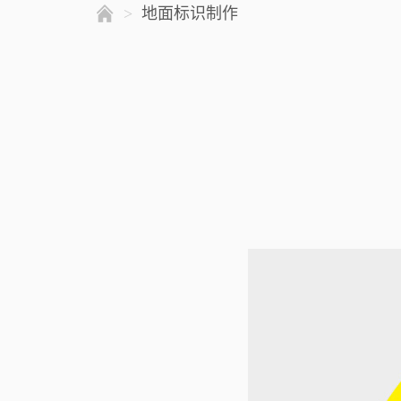
>
地面标识制作