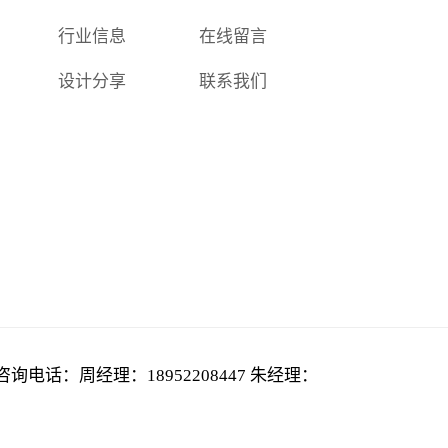
行业信息
在线留言
设计分享
联系我们
咨询电话：周经理：18952208447 朱经理：