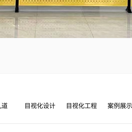
九道
目视化设计
目视化工程
案例展