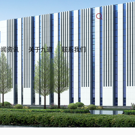
新闻资讯
关于九道
联系我们