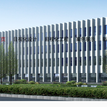
首页
目视化设计
目视化工程
案例展示