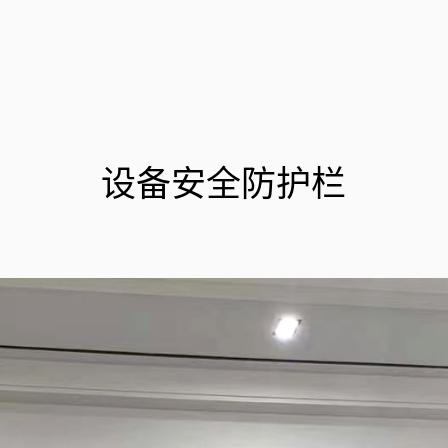
设备安全防护栏