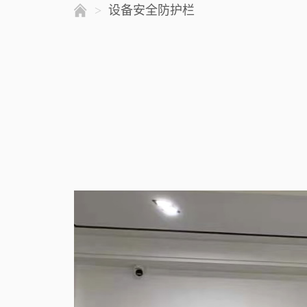
>
设备安全防护栏