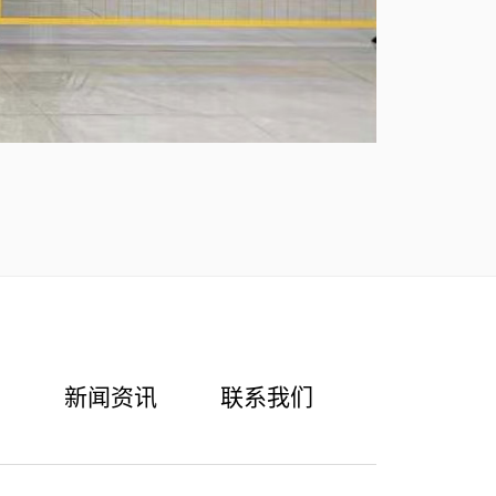
示
新闻资讯
联系我们