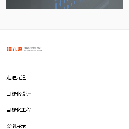
走进九道
目视化设计
目视化工程
案例展示