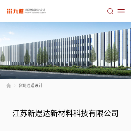
>
参观通道设计
江苏新煜达新材料科技有限公司