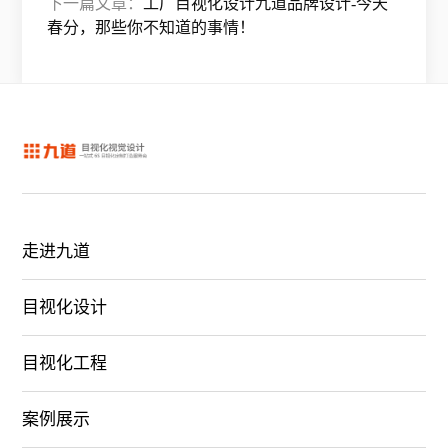
下一篇文章：
工厂目视化设计九道品牌设计-今天
春分，那些你不知道的事情！
走进九道
目视化设计
目视化工程
案例展示