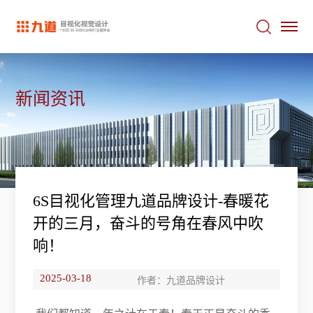
新闻资讯
6S目视化管理九道品牌设计-春暖花
开的三月，奋斗的号角在春风中吹
响！
2025-03-18
作者：九道品牌设计