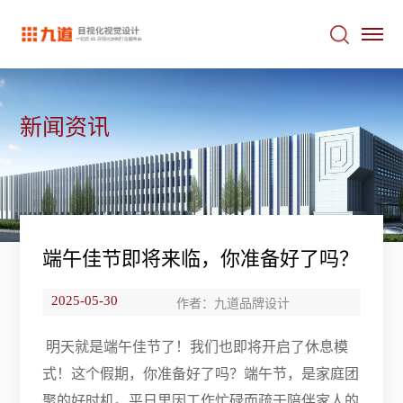
新闻资讯
端午佳节即将来临，你准备好了吗？
2025-05-30
作者：九道品牌设计
明天就是端午佳节了！我们也即将开启了休息模
式！这个假期，你准备好了吗？端午节，是家庭团
聚的好时机。平日里因工作忙碌而疏于陪伴家人的