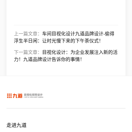
上一篇文章：
车间目视化设计九道品牌设计-偷得
浮生半日闲：让时光慢下来的下午茶仪式！
下一篇文章：
目视化设计：为企业发展注入新的活
力！九道品牌设计告诉你的事情！
走进九道