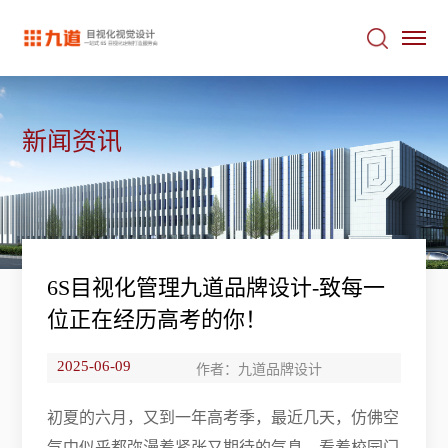
新闻资讯
6S目视化管理九道品牌设计-致每一
位正在经历高考的你！
2025-06-09
作者：九道品牌设计
初夏的六月，又到一年高考季，最近几天，仿佛空
气中似乎都弥漫着紧张又期待的气息。看着校园门