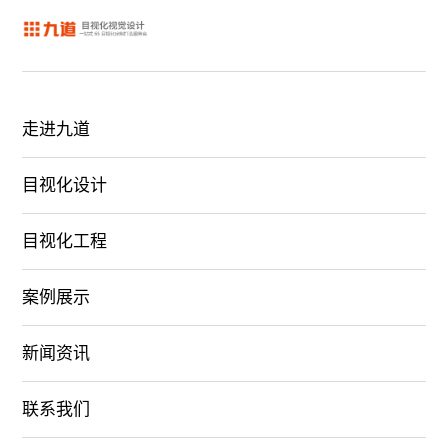
走进九道
目视化设计
目视化工程
案例展示
新闻资讯
联系我们