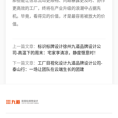
那些能让信息流动更顺畅、问题暴露更及时、协作
更高效的工厂，终将在产业升级的浪潮中占据先
机。毕竟，看得见的价值，才是最容易被放大的价
值。
上一篇文章：
标识标牌设计徐州九道品牌设计公
司-高温下的周末：宅家享清凉，静度惬意时！
下一篇文章：
工厂目视化设计九道品牌设计公司-
泰山行：一场让团队在云端生长的团建