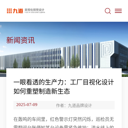
新闻资讯
一眼看透的生产力：工厂目视化设计
如何重塑制造新生态
2025-07-09
作者：九道品牌设计
在轰鸣的车间里，红色警示灯突然闪烁，巡检员无
需翻阅台账便知某台设备需紧急维护；流水线上的