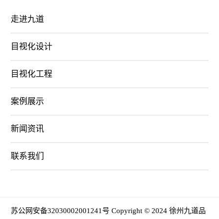
走进九道
目视化设计
目视化工程
案例展示
新闻资讯
联系我们
苏公网安备32030002001241号
Copyright © 2024 徐州九道品