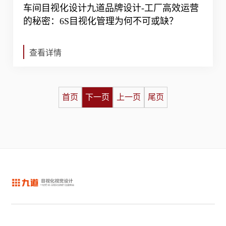
车间目视化设计九道品牌设计-工厂高效运营
的秘密：6S目视化管理为何不可或缺？
查看详情
首页
下一页
上一页
尾页