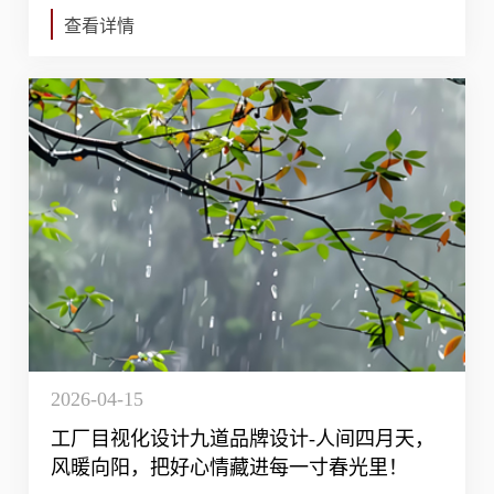
查看详情
2026-04-15
工厂目视化设计九道品牌设计-人间四月天，
风暖向阳，把好心情藏进每一寸春光里！