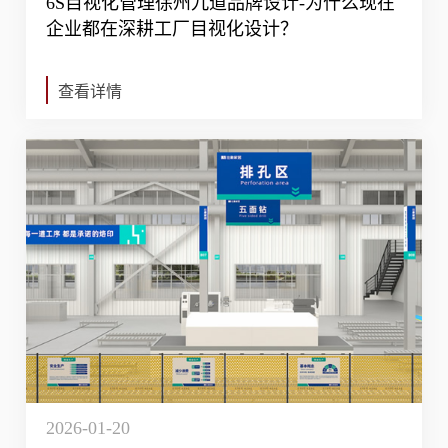
6S目视化管理徐州九道品牌设计-为什么现在
企业都在深耕工厂目视化设计？
查看详情
2026-01-20