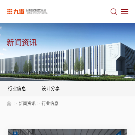
新闻资讯
行业信息
设计分享
>
新闻资讯
>
行业信息