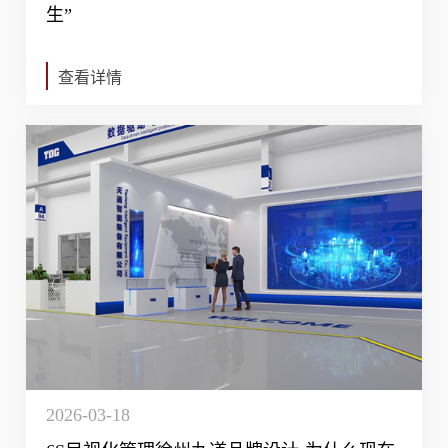
生”
查看详情
2026-03-18