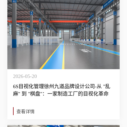
2026-05-20
6S目视化管理徐州九道品牌设计公司-从 "乱
麻" 到 "棋盘"：一家制造工厂的目视化革命
查看详情