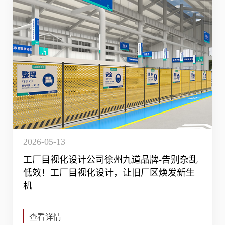
2026-05-13
工厂目视化设计公司徐州九道品牌-告别杂乱
低效！工厂目视化设计，让旧厂区焕发新生
机
查看详情