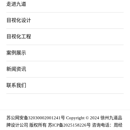
走进九道
目视化设计
目视化工程
案例展示
新闻资讯
联系我们
苏公网安备32030002001241号
Copyright © 2024 徐州九道品
牌设计公司 版权所有
苏ICP备2025158226号
咨询电话：周经