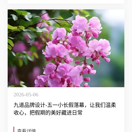
2026-05-06
九道品牌设计-五一小长假落幕，让我们温柔
收心，把假期的美好藏进日常
查看详情