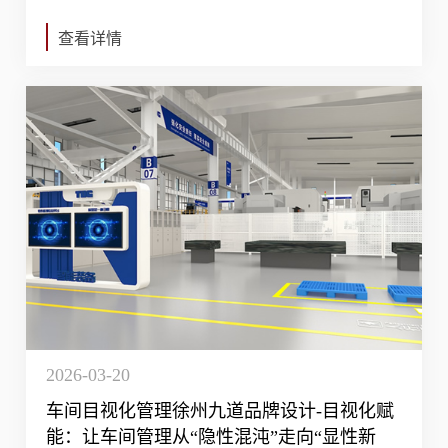
查看详情
2026-03-20
车间目视化管理徐州九道品牌设计-目视化赋
能：让车间管理从“隐性混沌”走向“显性新