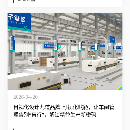
2026-04-20
目视化设计九道品牌-可视化赋能，让车间管
理告别“盲行”，解锁精益生产新密码