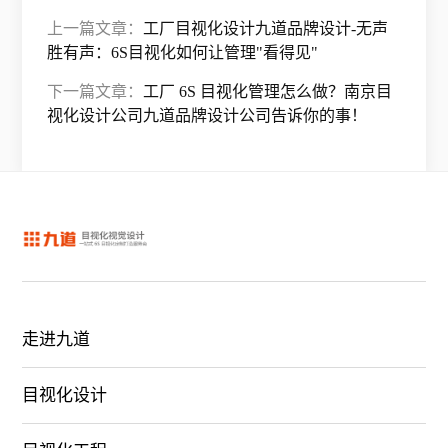
上一篇文章：
工厂目视化设计九道品牌设计-无声
胜有声：6S目视化如何让管理"看得见"
下一篇文章：
工厂 6S 目视化管理怎么做？南京目
视化设计公司九道品牌设计公司告诉你的事！
走进九道
目视化设计