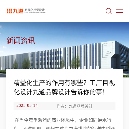
新闻资讯
精益化生产的作用有哪些？工厂目视
化设计九道品牌设计告诉你的事！
2025-05-14
作者：九道品牌设计
在当今竞争激烈的商业环境中，企业如同逆水行
舟，不进则退。如何在这片充满挑战的海洋中脱颖