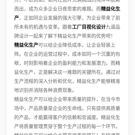
而出，成为众多企业日夜思索的难题。而
精益化生
产
，正如同企业发展的强大引擎，为企业带来了前
所未有的机遇与变革。跟着
工厂目视化设计
九道品
牌设计一起来了解下精益化生产带来的优势吧！
精益化生产
可以给企业降低成本，让企业轻装上
阵。在企业的运营过程中，成本如同一个沉重的包
袱，时刻影响着企业的盈利能力和发展潜力。而精
益化生产，正是解决这一难题的关键所在。通过对
生产流程的深入分析和优化，精益化生产能够精准
地识别并消除各种浪费现象。
精益化生产可以给企业带来质量的提升，在当今市
场中，产品质量是企业的生命线。只有提供高质量
的产品，才能赢得客户的信赖和忠诚度。精益化生
产将质量管理贯穿于整个生产过程的每一个环节。