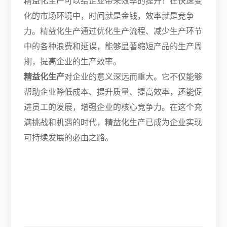
精益化生产可以给企业带来效率的提升！在快速变
化的市场环境中，时间就是金钱，效率就是竞争
力。精益化生产通过优化生产流程、减少生产环节
中的各种浪费和延误，能够显著缩短产品的生产周
期，提高企业的生产效率。
精益化生产
对企业的意义深远而重大。它不仅能够
帮助企业降低成本、提升质量、提高效率，还能促
进员工的发展，增强企业的核心竞争力。在这个充
满挑战和机遇的时代，精益化生产已成为企业实现
可持续发展的必由之路。