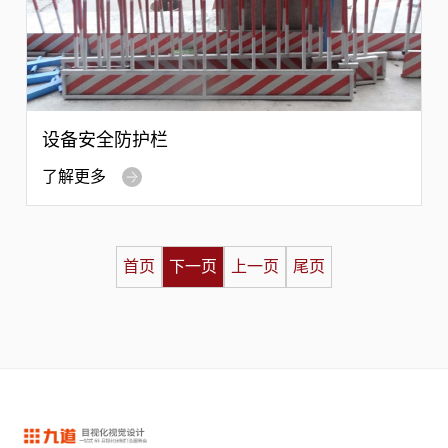
设备安全防护栏
了解更多
首页
下一页
上一页
尾页