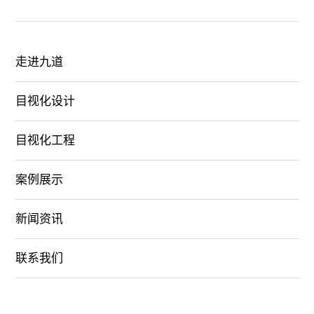
走进九道
目视化设计
目视化工程
案例展示
新闻资讯
联系我们