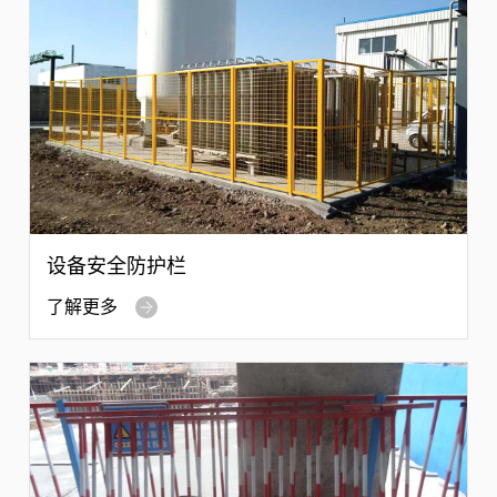
设备安全防护栏
了解更多