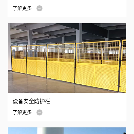
了解更多
设备安全防护栏
了解更多