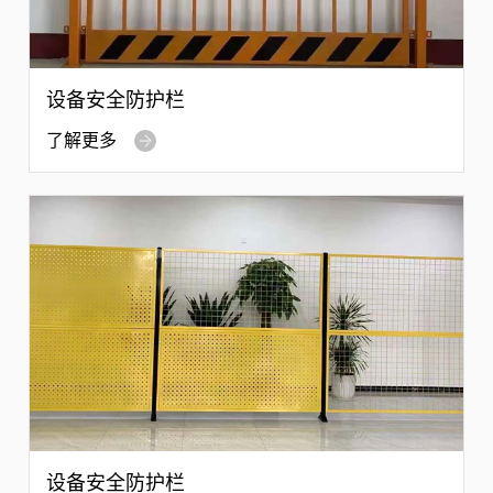
设备安全防护栏
了解更多
设备安全防护栏