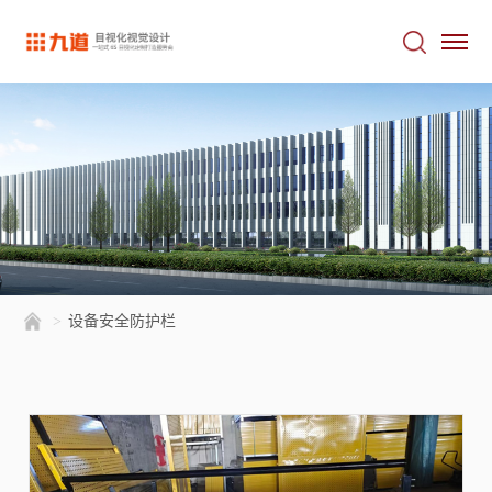
>
设备安全防护栏